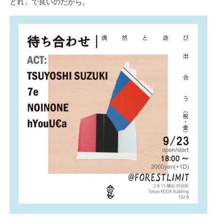
どれ」で良いのだから。